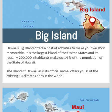
Big Island
Hawaii's Big Island offers a host of activities to make your vacation
memorable. It is the largest island of the United States and its
roughly 200,000 inhabitants make up 14 % of the population of
the State of Hawaii.
The Island of Hawaii, as is its official name, offers you 8 of the
existing 13 climate zones in the world.