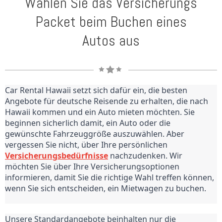
Wählen Sie das Versicherungs
Packet beim Buchen eines
Autos aus
Car Rental Hawaii setzt sich dafür ein, die besten 
Angebote für deutsche Reisende zu erhalten, die nach 
Hawaii kommen und ein Auto mieten möchten. Sie 
beginnen sicherlich damit, ein Auto oder die 
gewünschte Fahrzeuggröße auszuwählen. Aber 
vergessen Sie nicht, über Ihre persönlichen 
Versicherungsbedürfnisse
 nachzudenken. Wir 
möchten Sie über Ihre Versicherungsoptionen 
informieren, damit Sie die richtige Wahl treffen können, 
wenn Sie sich entscheiden, ein Mietwagen zu buchen.
Unsere Standardangebote beinhalten nur die 