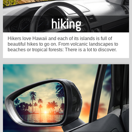
hiking
Hikers love Hawaii and each of its islands is full of
beautiful hikes to go on. From volcanic landscapes to
beaches or tropical forests: There is a lot to discover.