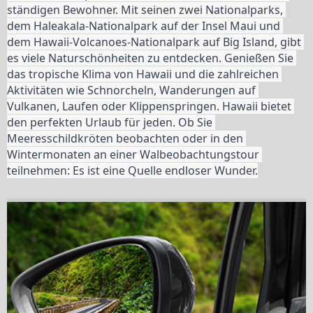
ständigen Bewohner. Mit seinen zwei Nationalparks, 
dem Haleakala-Nationalpark auf der Insel Maui und 
dem Hawaii-Volcanoes-Nationalpark auf Big Island, gibt 
es viele Naturschönheiten zu entdecken. Genießen Sie 
das tropische Klima von Hawaii und die zahlreichen 
Aktivitäten wie Schnorcheln, Wanderungen auf 
Vulkanen, Laufen oder Klippenspringen. Hawaii bietet 
den perfekten Urlaub für jeden. Ob Sie 
Meeresschildkröten beobachten oder in den 
Wintermonaten an einer Walbeobachtungstour 
teilnehmen: Es ist eine Quelle endloser Wunder.