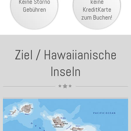
Keine Storno
keine
Gebühren
KreditKarte
zum Buchen!
Ziel / Hawaiianische
Inseln