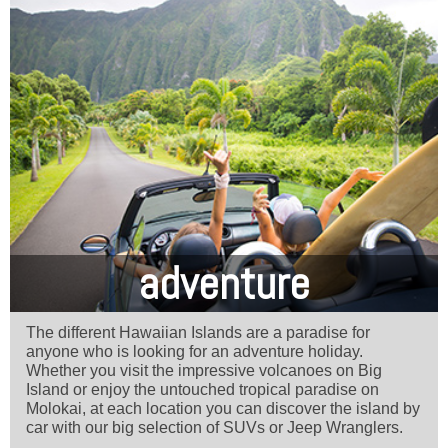
adventure
The different Hawaiian Islands are a paradise for
anyone who is looking for an adventure holiday.
Whether you visit the impressive volcanoes on Big
Island or enjoy the untouched tropical paradise on
Molokai, at each location you can discover the island by
car with our big selection of SUVs or Jeep Wranglers.