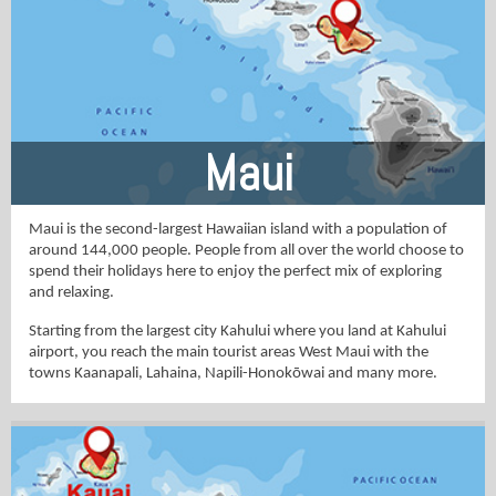
Maui
Maui is the second-largest Hawaiian island with a population of
around 144,000 people. People from all over the world choose to
spend their holidays here to enjoy the perfect mix of exploring
and relaxing.
Starting from the largest city Kahului where you land at Kahului
airport, you reach the main tourist areas West Maui with the
towns Kaanapali, Lahaina, Napili-Honokōwai and many more.