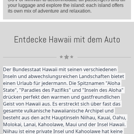
your luggage and explore the island: each island offers
its own mix of adventure and relaxation.
Entdecke Hawaii mit dem Auto
Der Bundesstaat Hawaii mit seinen verschiedenen 
Inseln und abwechslungsreichen Landschaften bietet 
einen Urlaub für jedermann. Die Spitznamen "Aloha 
State", "Paradies des Pazifiks" und "Inseln des Aloha" 
drücken perfekt den warmen und gastfreundlichen 
Geist von Hawaii aus. Es erstreckt sich über fast das 
gesamte vulkanische hawaiianische Archipel und 
besteht aus den acht Hauptinseln Niihau, Kauai, Oahu, 
Molokai, Lanai, Kahoolawe, Maui und der Insel Hawaii. 
Niihau ist eine private Insel und Kahoolawe hat keine 