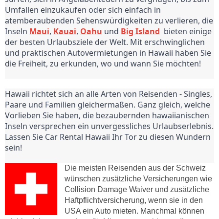
Umfallen einzukaufen oder sich einfach in 
atemberaubenden Sehenswürdigkeiten zu verlieren, die 
Inseln 
Maui
, 
Kauai
, 
Oahu
 und 
Big Island
  bieten einige 
der besten Urlaubsziele der Welt. Mit erschwinglichen 
und praktischen Autovermietungen in Hawaii haben Sie 
die Freiheit, zu erkunden, wo und wann Sie möchten!
Hawaii richtet sich an alle Arten von Reisenden - Singles, 
Paare und Familien gleichermaßen. Ganz gleich, welche 
Vorlieben Sie haben, die bezaubernden hawaiianischen 
Inseln versprechen ein unvergessliches Urlaubserlebnis. 
Lassen Sie Car Rental Hawaii Ihr Tor zu diesen Wundern 
sein!
Die meisten Reisenden aus der Schweiz
wünschen zusätzliche Versicherungen wie
Collision Damage Waiver und zusätzliche
Haftpflichtversicherung, wenn sie in den
USA ein Auto mieten. Manchmal können