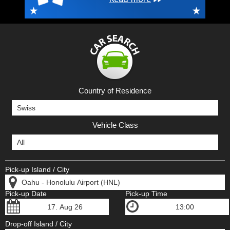
Country of Residence
Vehicle Class
Pick-up Island / City
Pick-up Date
Pick-up Time
Drop-off Island / City