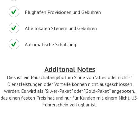
Flughafen Provisionen und Gebühren
Alle lokalen Steuern und Gebühren
Automatische Schaltung
Additonal Notes
Dies ist ein Pauschalangebot im Sinne von "alles oder nichts".
Dienstleistungen oder Vorteile können nicht ausgeschlossen
werden. Es wird als "Silver-Paket" oder "Gold-Paket" angeboten,
das einen festen Preis hat und nur für Kunden mit einem Nicht-US-
Führerschein verfügbar ist.