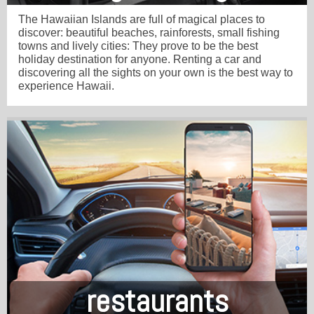
The Hawaiian Islands are full of magical places to
discover: beautiful beaches, rainforests, small fishing
towns and lively cities: They prove to be the best
holiday destination for anyone. Renting a car and
discovering all the sights on your own is the best way to
experience Hawaii.
restaurants