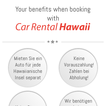
Your benefits when booking
with
Mieten Sie ein
Keine
Auto für jede
Vorauszahlung!
Hawaiianische
Zahlen bei
Insel separat
Abholung!
Wir benötigen