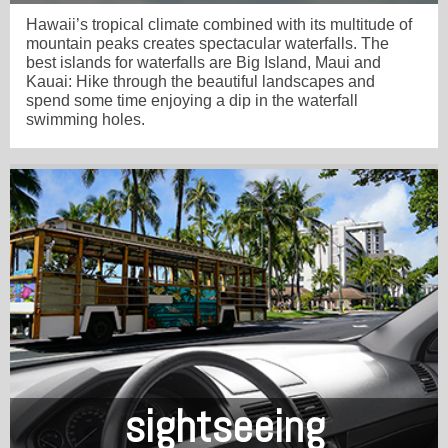
Hawaii’s tropical climate combined with its multitude of
mountain peaks creates spectacular waterfalls. The
best islands for waterfalls are Big Island, Maui and
Kauai: Hike through the beautiful landscapes and
spend some time enjoying a dip in the waterfall
swimming holes.
sightseeing