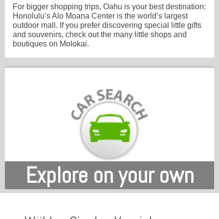
For bigger shopping trips, Oahu is your best destination:
Honolulu’s Alo Moana Center is the world’s largest
outdoor mall. If you prefer discovering special little gifts
and souvenirs, check out the many little shops and
boutiques on Molokai.
Explore on your own