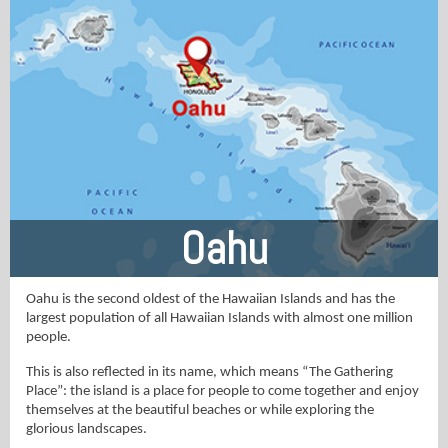
Oahu
Oahu is the second oldest of the Hawaiian Islands and has the
largest population of all Hawaiian Islands with almost one million
people.
This is also reflected in its name, which means “The Gathering
Place”: the island is a place for people to come together and enjoy
themselves at the beautiful beaches or while exploring the
glorious landscapes.