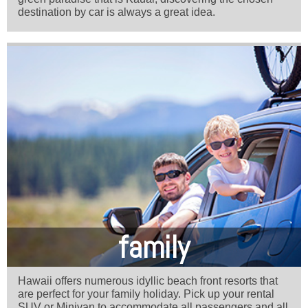
destination by car is always a great idea.
family
Hawaii offers numerous idyllic beach front resorts that
are perfect for your family holiday. Pick up your rental
SUV or Minivan to accommodate all passengers and all