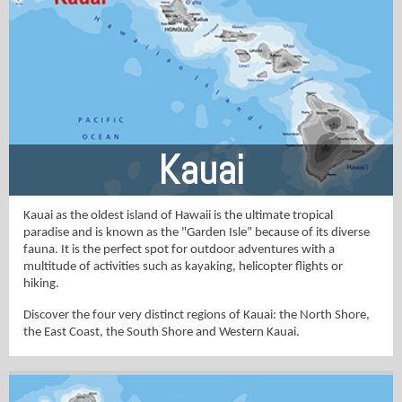
Kauai
Kauai as the oldest island of Hawaii is the ultimate tropical
paradise and is known as the "Garden Isle” because of its diverse
fauna. It is the perfect spot for outdoor adventures with a
multitude of activities such as kayaking, helicopter flights or
hiking.
Discover the four very distinct regions of Kauai: the North Shore,
the East Coast, the South Shore and Western Kauai.