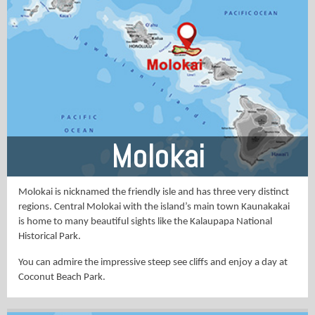
Molokai
Molokai is nicknamed the friendly isle and has three very distinct
regions. Central Molokai with the island’s main town Kaunakakai
is home to many beautiful sights like the Kalaupapa National
Historical Park.
You can admire the impressive steep see cliffs and enjoy a day at
Coconut Beach Park.