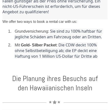
Fällen günstiger als der Preis ohne Versicherung. Ein 
nicht-US-Führerschein ist erforderlich, um für dieses 
Angebot zu qualifizieren!
We offer two ways to book a rental car with us:
Sie sind zu 100% haftbar für 
Grundversicherung:
jegliche Schäden am Fahrzeug oder an Dritten.
Die CDW deckt 100% 
Mit
Gold- Silber Packet
:
ohne Selbstbeteiligung ab; die EP deckt eine 
Haftung von 1 Million US-Dollar für Dritte ab
Die Planung ihres Besuchs auf
den Hawaiianischen Inseln