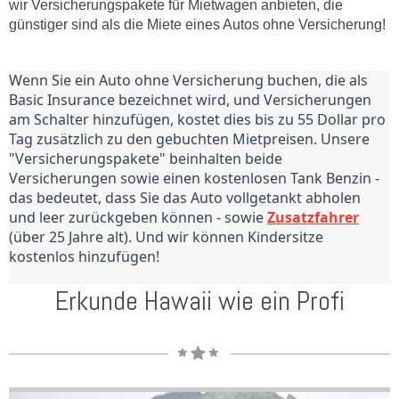
wir Versicherungspakete für Mietwagen anbieten, die
günstiger sind als die Miete eines Autos ohne Versicherung!
Wenn Sie ein Auto ohne Versicherung buchen, die als 
Basic Insurance bezeichnet wird, und Versicherungen 
am Schalter hinzufügen, kostet dies bis zu 55 Dollar pro 
Tag zusätzlich zu den gebuchten Mietpreisen. Unsere 
"Versicherungspakete" beinhalten beide 
Versicherungen sowie einen kostenlosen Tank Benzin - 
das bedeutet, dass Sie das Auto vollgetankt abholen 
und leer zurückgeben können - sowie 
Zusatzfahrer
(über 25 Jahre alt). Und wir können Kindersitze 
kostenlos hinzufügen!
Erkunde Hawaii wie ein Profi