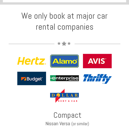
We only book at major car
rental companies
Compact
Nissan Versa
(or similar)